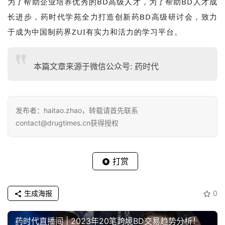
为了帮助企业培养优秀的BD高级人才，为了帮助BD人才成
长进步，药时代学苑全力打造创新药BD高级研讨会，致力
于成为中国制药界ZUI有实力和活力的学习平台。
本篇文章来源于微信公众号: 药时代
发布者：haitao.zhao，转载请首先联系
contact@drugtimes.cn获得授权
打赏
生成海报
0
药时代直播间 | 2023年20笔跨境BD交易趋势分析！