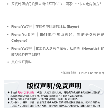
罗氏制药部门负责人出任拜耳CEO，两家企业未来走向何方？
Fiona Yu专栏 | 在转型中纠缠的拜耳 (Bayer)
Fiona Yu专栏 | BMS能否东山再起，靠的是O药还是
Celgene？
Fiona Yu专栏 | 化工老大到药企龙头，从诺华（Novartis）的
转型经验你学到啥？
其它公开资料
封面图来源：F
ierce Pharma官网