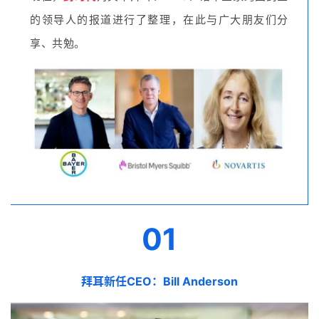
的领导人的报道进行了整理，在此与广大朋友们分
享、共勉。
01
拜耳新任CEO：
Bill Anderson