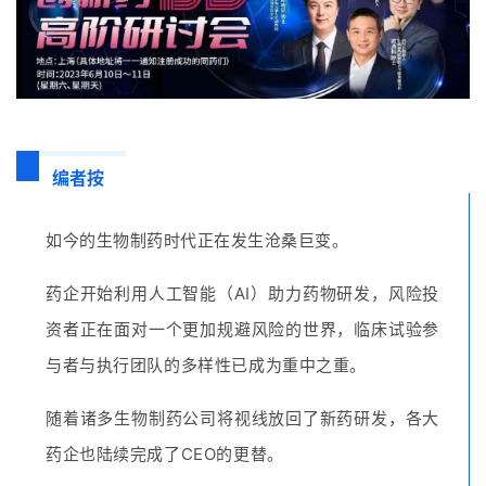
编者按
如今的生物制药时代正在发生沧桑巨变。
药企开始利用人工智能（AI）助力药物研发，风险投
资者正在面对一个更加规避风险的世界，临床试验参
与者与执行团队的多样性已成为重中之重。
随着诸多生物制药公司将视线放回了新药研发，各大
药企也陆续完成了CEO的更替。