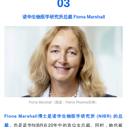
03
诺华生物医学研究所总裁 Fiona Marshall
Fiona Marshall
（图源：Fierce Pharma官网）
Fiona Marshall博士是诺华生物医学研究所 (NIBR) 的总
裁
，也是诺华NIBR在20年中的首位女总裁。同时，她也被