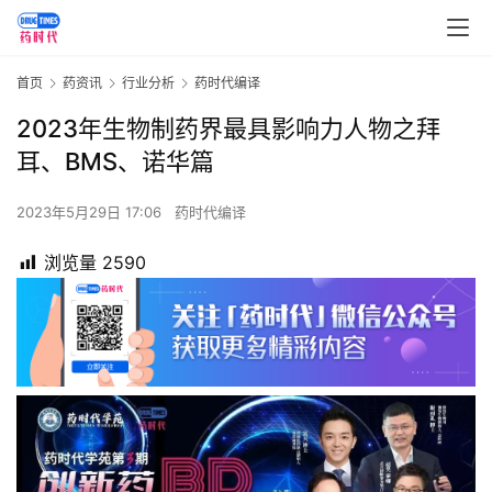
首页
药资讯
行业分析
药时代编译
2023年生物制药界最具影响力人物之拜
耳、BMS、诺华篇
2023年5月29日 17:06
药时代编译
浏览量
2590