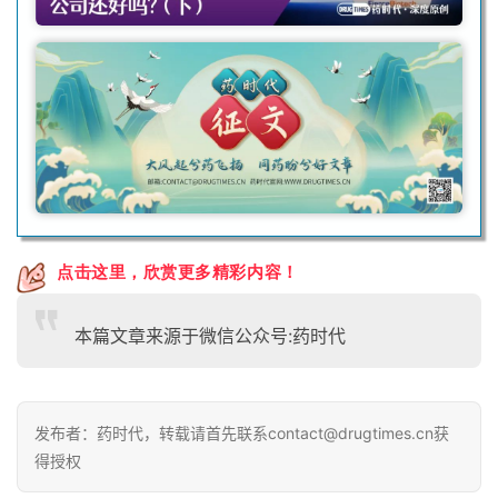
点击这里，欣赏更多精彩内容！
本篇文章来源于微信公众号:药时代
发布者：药时代，转载请首先联系contact@drugtimes.cn获
得授权