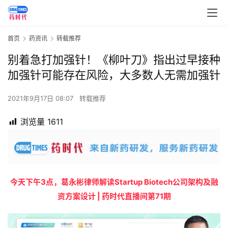
首页
药资讯
转载推荐
别着急打加强针！《柳叶刀》指出过早接种
加强针可能存在风险，大多数人无需加强针
2021年9月17日 08:07
转载推荐
浏览量
1611
今天下午3点，葛永彬律师解读Startup Biotech公司架构及融
资方案设计 | 药时代直播间第71期